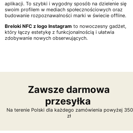
aplikacji. To szybki i wygodny sposób na dzielenie się
swoim profilem w mediach społecznościowych oraz
budowanie rozpoznawalności marki w świecie offline.
Breloki NFC z logo Instagram
to nowoczesny gadżet,
który łączy estetykę z funkcjonalnością i ułatwia
zdobywanie nowych obserwujących.
Zawsze darmowa
przesyłka
Na terenie Polski dla każdego zamówienia powyżej 350
zł