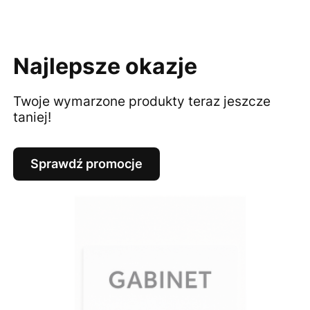
Najlepsze okazje
Twoje wymarzone produkty teraz jeszcze
taniej!
Sprawdź promocje