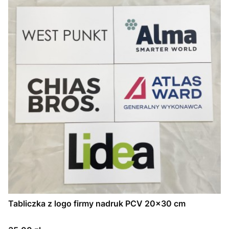
Tabliczka z logo firmy nadruk PCV 20x30 cm