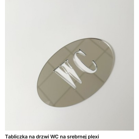
Tabliczka na drzwi WC na srebrnej plexi