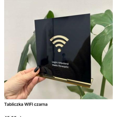
Tabliczka WIFI czarna