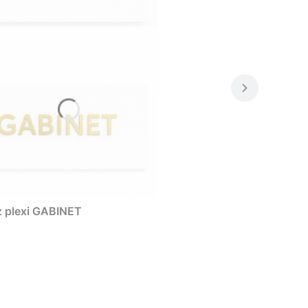
z plexi GABINET