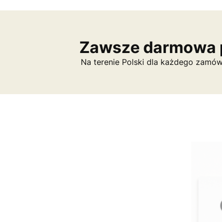
Zawsze darmowa 
Na terenie Polski dla każdego zamów