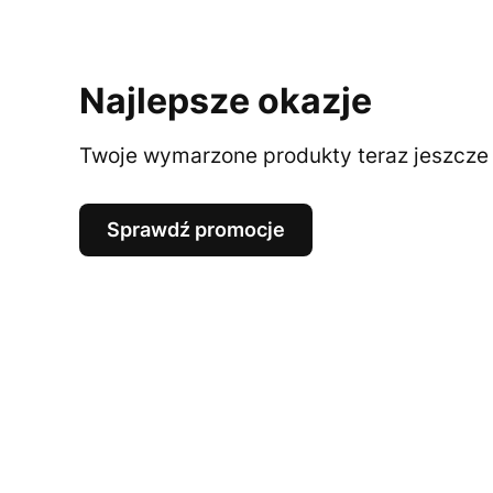
Najlepsze okazje
Twoje wymarzone produkty teraz jeszcze t
Sprawdź promocje