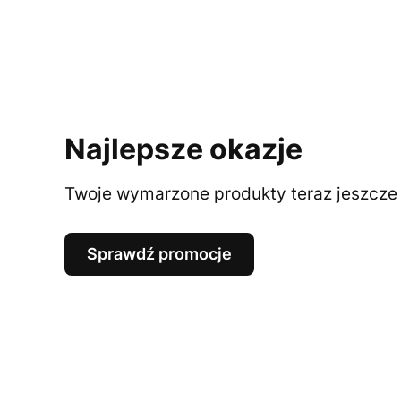
Najlepsze okazje
Twoje wymarzone produkty teraz jeszcze t
Sprawdź promocje