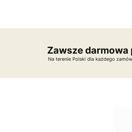
Zawsze darmowa 
Na terenie Polski dla każdego zamów